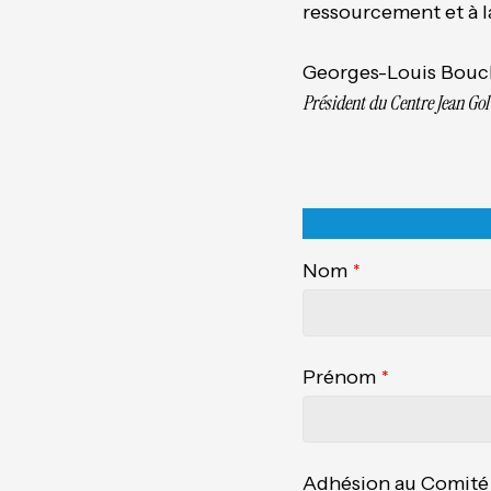
ressourcement et à l
Georges-Louis Bouc
Président du Centre Jean Gol
Nom
*
Prénom
*
Adhésion au Comité 