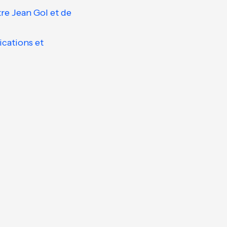
re Jean Gol et de
ications et