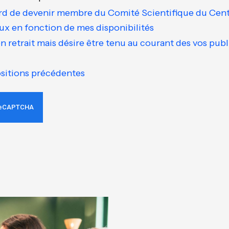
cord de devenir membre du Comité Scientifique du Cent
aux en fonction de mes disponibilités
en retrait mais désire être tenu au courant des vos publ
sitions précédentes