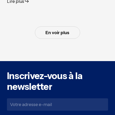
Lire plus
En voir plus
Inscrivez-vous
à
la
newsletter