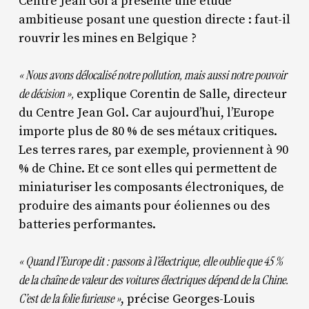
Centre Jean Gol a présenté une étude
ambitieuse posant une question directe : faut-il
rouvrir les mines en Belgique ?
« Nous avons délocalisé notre pollution, mais aussi notre pouvoir
de décision »,
explique Corentin de Salle, directeur
du Centre Jean Gol. Car aujourd’hui, l’Europe
importe plus de 80 % de ses métaux critiques.
Les terres rares, par exemple, proviennent à 90
% de Chine. Et ce sont elles qui permettent de
miniaturiser les composants électroniques, de
produire des aimants pour éoliennes ou des
batteries performantes.
« Quand l’Europe dit : passons à l’électrique, elle oublie que 45 %
de la chaîne de valeur des voitures électriques dépend de la Chine.
C’est de la folie furieuse »
, précise Georges-Louis