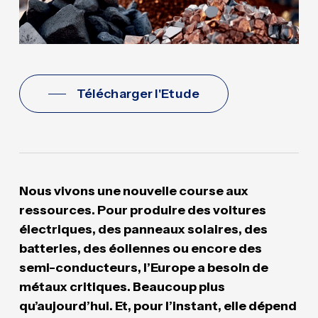
Télécharger l'Etude
Nous vivons une nouvelle course aux
ressources. Pour produire des voitures
électriques, des panneaux solaires, des
batteries, des éoliennes ou encore des
semi-conducteurs, l’Europe a besoin de
métaux critiques. Beaucoup plus
qu’aujourd’hui. Et, pour l’instant, elle dépend