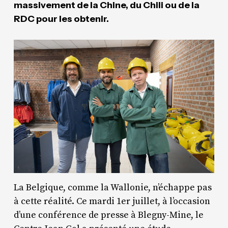
massivement de la Chine, du Chili ou de la
RDC pour les obtenir.
La Belgique, comme la Wallonie, n’échappe pas
à cette réalité. Ce mardi 1er juillet, à l’occasion
d’une conférence de presse à Blegny-Mine, le