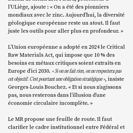
l’ULiège, ajoute : « On a été des pionniers
mondiaux avec le zinc. Aujourd’hui, la diversité
géologique européenne reste un atout. Il faut
juste les outils pour aller plus en profondeur. »
L’Union européenne a adopté en 2024 le Critical
Raw Materials Act, qui impose que 10 % des
besoins en métaux critiques soient extraits en
« Si on ne fait rien, on ne respectera pas
Europe d’ici 2030.
cet objectif. C’est pourtant une obligation stratégique »
, insiste
Georges-Louis Bouchez. « Et si nous n’agissons
pas, nous resterons dans l’illusion d’une
économie circulaire incomplète. »
Le MR propose une feuille de route. Il faut
clarifier le cadre institutionnel entre Fédéral et