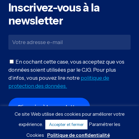
Inscrivez-vous
à
la
newsletter
En cochant cette case, vous acceptez que vos
données soient utilisées par le CJG. Pour plus
d’infos, vous pouvez lire notre
politique de
protection des données.
Ce site Web utilise des cookies pour améliorer votre
expérience.
Paramétrer les
Accepter et fermer
Cookies
Politique de confidentialité