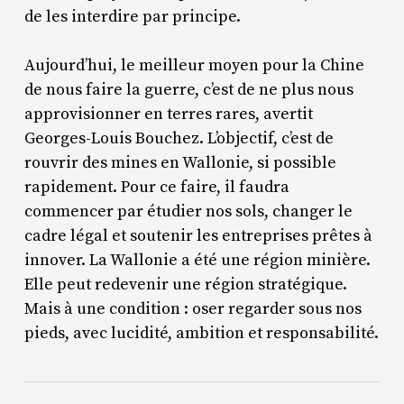
de les interdire par principe.
Aujourd’hui, le meilleur moyen pour la Chine
de nous faire la guerre, c’est de ne plus nous
approvisionner en terres rares, avertit
Georges-Louis Bouchez. L’objectif, c’est de
rouvrir des mines en Wallonie, si possible
rapidement. Pour ce faire, il faudra
commencer par étudier nos sols, changer le
cadre légal et soutenir les entreprises prêtes à
innover. La Wallonie a été une région minière.
Elle peut redevenir une région stratégique.
Mais à une condition : oser regarder sous nos
pieds, avec lucidité, ambition et responsabilité.