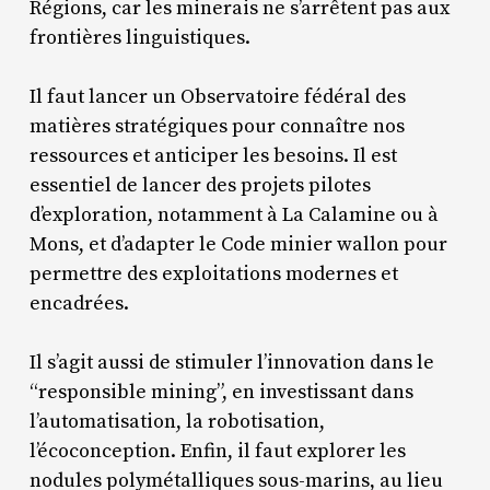
Régions, car les minerais ne s’arrêtent pas aux
frontières linguistiques.
Il faut lancer un Observatoire fédéral des
matières stratégiques pour connaître nos
ressources et anticiper les besoins. Il est
essentiel de lancer des projets pilotes
d’exploration, notamment à La Calamine ou à
Mons, et d’adapter le Code minier wallon pour
permettre des exploitations modernes et
encadrées.
Il s’agit aussi de stimuler l’innovation dans le
“responsible mining”, en investissant dans
l’automatisation, la robotisation,
l’écoconception. Enfin, il faut explorer les
nodules polymétalliques sous-marins, au lieu