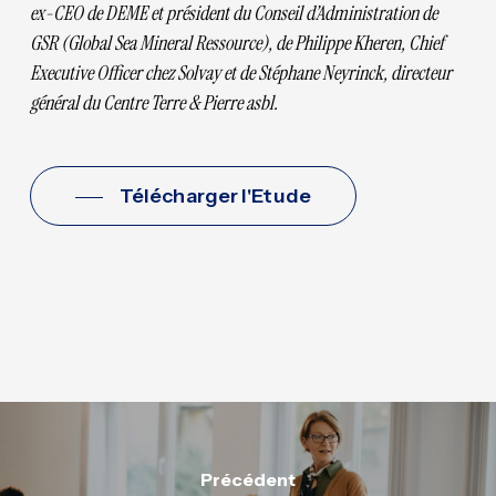
ex-CEO de DEME et président du Conseil d’Administration de
GSR (Global Sea Mineral Ressource), de Philippe Kheren, Chief
Executive Officer chez Solvay et de Stéphane Neyrinck, directeur
général du Centre Terre & Pierre asbl.
Télécharger l'Etude
Précédent